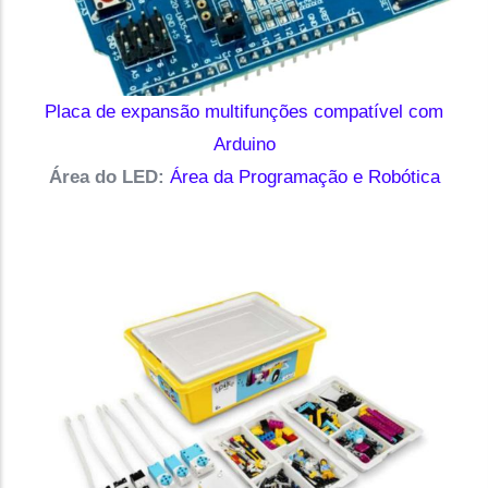
Placa de expansão multifunções compatível com
Arduino
Área do LED:
Área da Programação e Robótica