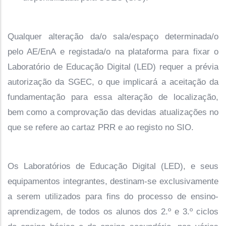
Qualquer alteração da/o sala/espaço determinada/o
pelo AE/EnA e registada/o na plataforma para fixar o
Laboratório de Educação Digital (LED) requer a prévia
autorização da SGEC, o que implicará a aceitação da
fundamentação para essa alteração de localização,
bem como a comprovação das devidas atualizações no
que se refere ao cartaz PRR e ao registo no SIO.
Os Laboratórios de Educação Digital (LED), e seus
equipamentos integrantes, destinam-se exclusivamente
a serem utilizados para fins do processo de ensino-
aprendizagem, de todos os alunos dos 2.º e 3.º ciclos