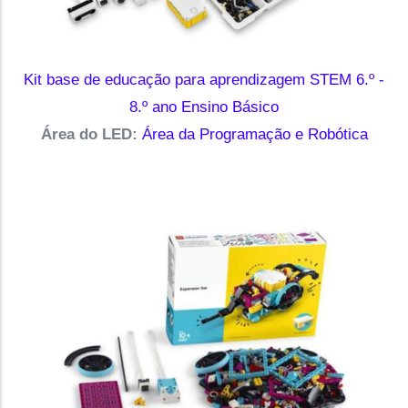
Kit base de educação para aprendizagem STEM 6.º -
8.º ano Ensino Básico
Área do LED:
Área da Programação e Robótica