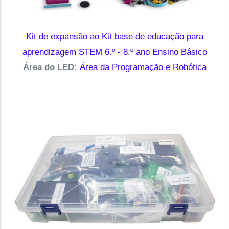
Kit de expansão ao Kit base de educação para
aprendizagem STEM 6.º - 8.º ano Ensino Básico
Área do LED:
Área da Programação e Robótica