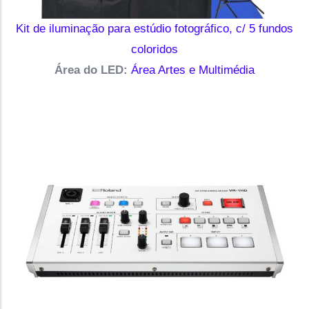
Kit de iluminação para estúdio fotográfico, c/ 5 fundos
coloridos
Área do LED:
Área Artes e Multimédia