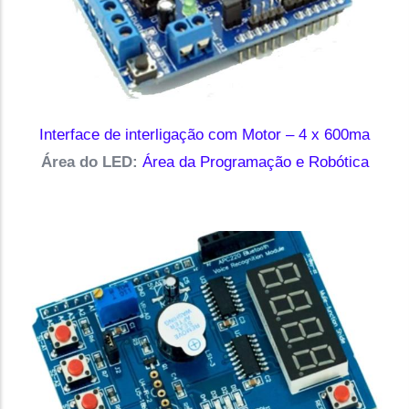
Interface de interligação com Motor – 4 x 600ma
Área do LED:
Área da Programação e Robótica