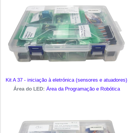
Kit A 37 - iniciação à eletrónica (sensores e atuadores)
Área do LED:
Área da Programação e Robótica