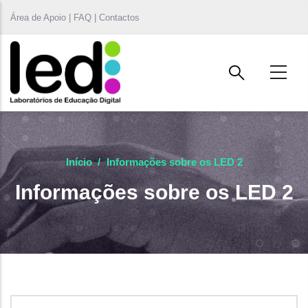
Passar para o conteúdo principal
Área de Apoio | FAQ | Contactos
Início
/
Informações sobre os LED 2
Informações sobre os LED 2