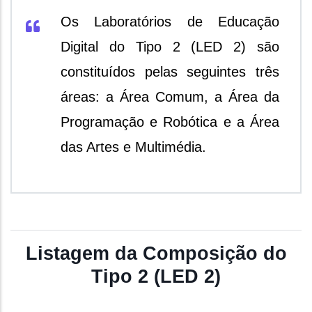
Os Laboratórios de Educação
Digital do Tipo 2 (LED 2) são
constituídos pelas seguintes três
áreas: a Área Comum, a Área da
Programação e Robótica e a Área
das Artes e Multimédia.
Listagem da Composição do
Tipo 2 (LED 2)