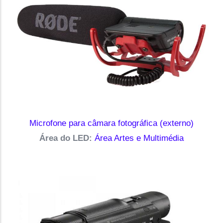
Microfone para câmara fotográfica (externo)
Área do LED:
Área Artes e Multimédia