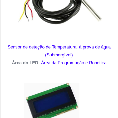
Sensor de deteção de Temperatura, à prova de água
(Submergível)
Área do LED:
Área da Programação e Robótica