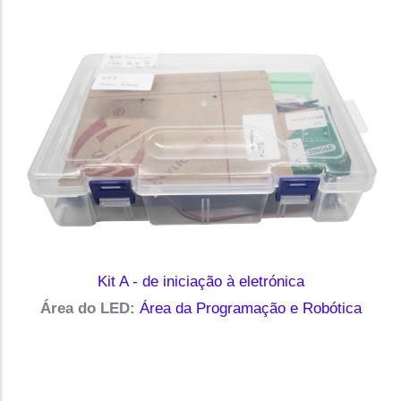
Kit A - de iniciação à eletrónica
Área do LED:
Área da Programação e Robótica