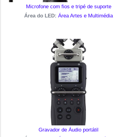
Microfone com fios e tripé de suporte
Área do LED:
Área Artes e Multimédia
Gravador de Áudio portátil