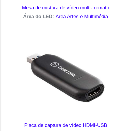
Mesa de mistura de vídeo multi-formato
Área do LED:
Área Artes e Multimédia
Placa de captura de vídeo HDMI-USB