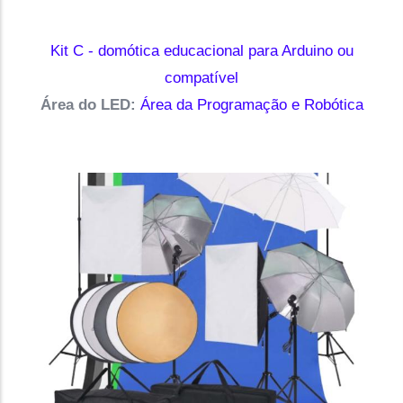
Kit C - domótica educacional para Arduino ou
compatível
Área do LED:
Área da Programação e Robótica