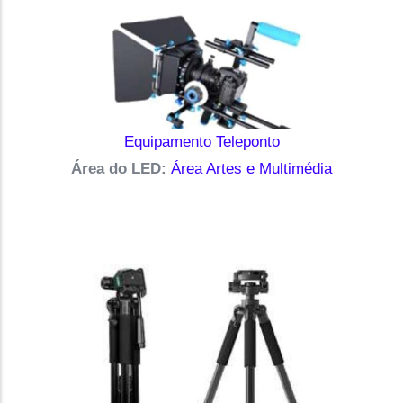
Equipamento Teleponto
Área do LED:
Área Artes e Multimédia