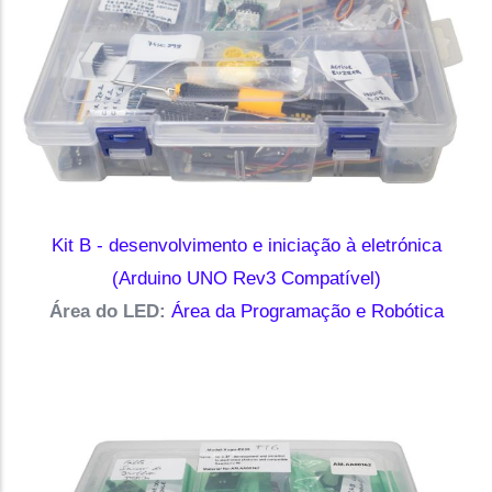
Kit B - desenvolvimento e iniciação à eletrónica
(Arduino UNO Rev3 Compatível)
Área do LED:
Área da Programação e Robótica