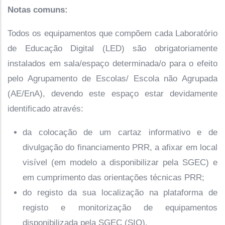
Notas comuns:
Todos os equipamentos que compõem cada Laboratório
de Educação Digital (LED) são obrigatoriamente
instalados em sala/espaço determinada/o para o efeito
pelo Agrupamento de Escolas/ Escola não Agrupada
(AE/EnA), devendo este espaço estar devidamente
identificado através:
da colocação de um cartaz informativo e de
divulgação do financiamento PRR, a afixar em local
visível (em modelo a disponibilizar pela SGEC) e
em cumprimento das orientações técnicas PRR;
do registo da sua localização na plataforma de
registo e monitorização de equipamentos
disponibilizada pela SGEC (SIO).