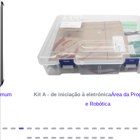
Kit A - de iniciação à eletrónica
Área da Programação
e Robótica