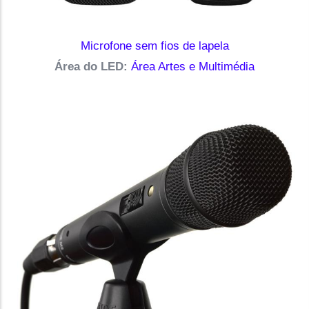
Microfone sem fios de lapela
Área do LED:
Área Artes e Multimédia