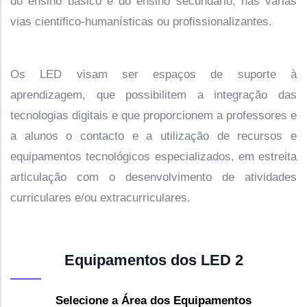
do ensino básico e do ensino secundário, nas várias
vias cientifico-humanísticas ou profissionalizantes.
Os LED visam ser espaços de suporte à
aprendizagem, que possibilitem a integração das
tecnologias digitais e que proporcionem a professores e
a alunos o contacto e a utilização de recursos e
equipamentos tecnológicos especializados, em estreita
articulação com o desenvolvimento de atividades
curriculares e/ou extracurriculares.
Equipamentos dos LED 2
Selecione a Área dos Equipamentos