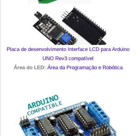
Placa de desenvolvimento Interface LCD para Arduino
UNO Rev3 compatível
Área do LED:
Área da Programação e Robótica