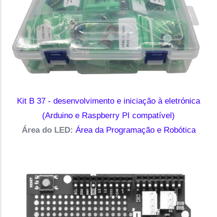
Kit B 37 - desenvolvimento e iniciação à eletrónica
(Arduino e Raspberry PI compatível)
Área do LED:
Área da Programação e Robótica