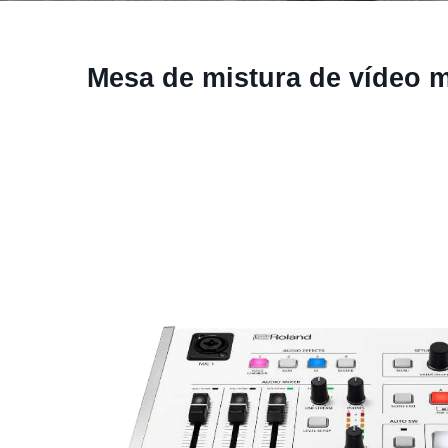
Mesa de mistura de vídeo m