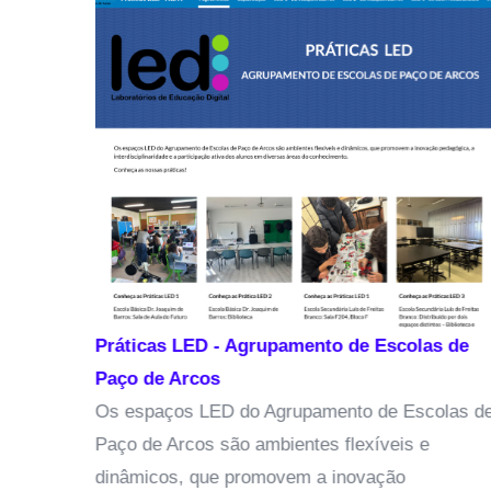
ada
l
,
Práticas LED - Agrupamento de Escolas de
Paço de Arcos
Os espaços LED do Agrupamento de Escolas de
Paço de Arcos são ambientes flexíveis e
dinâmicos, que promovem a inovação