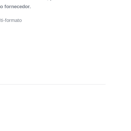
 o fornecedor.
ti-formato