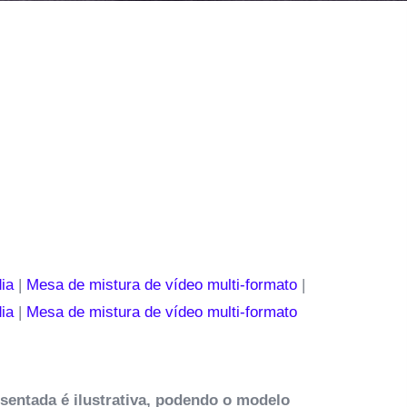
ia
|
Mesa de mistura de vídeo multi-formato
|
ia
|
Mesa de mistura de vídeo multi-formato
sentada é ilustrativa, podendo o modelo