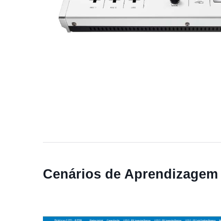
Cenários de Aprendizagem