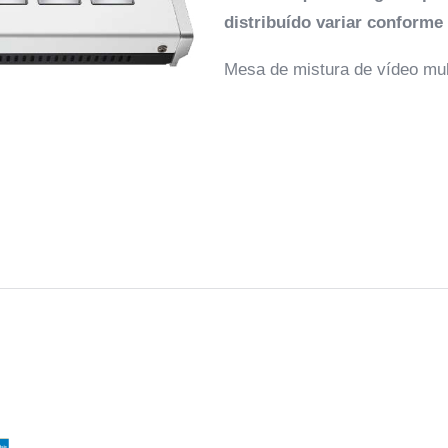
distribuído variar conforme
Mesa de mistura de vídeo mul