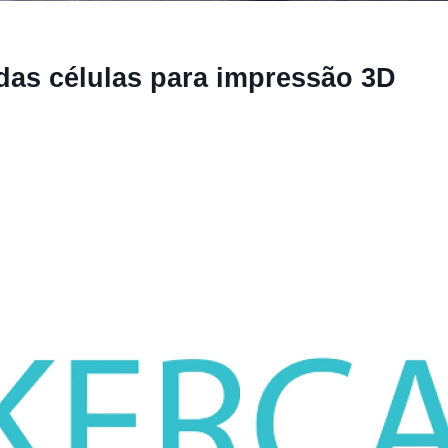
das células para impressão 3D