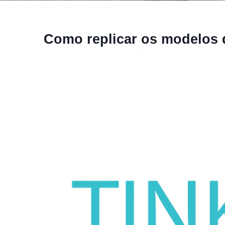
Como replicar os modelos 