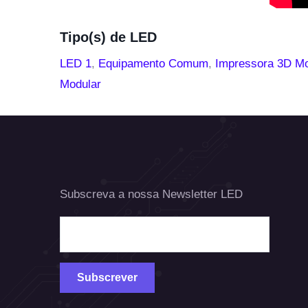
Tipo(s) de LED
LED 1
,
Equipamento Comum
,
Impressora 3D Mo
Modular
Subscreva a nossa Newsletter LED