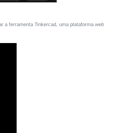
ar a ferramenta Tinkercad, uma plataforma
web