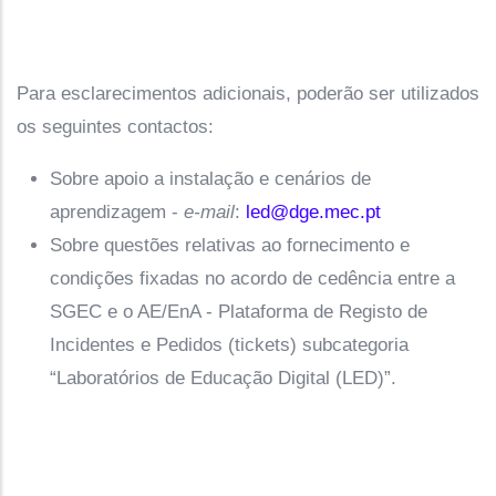
Para esclarecimentos adicionais, poderão ser utilizados
os seguintes contactos:
Sobre apoio a instalação e cenários de
aprendizagem -
e-mail
:
led@dge.mec.pt
Sobre questões relativas ao fornecimento e
condições fixadas no acordo de cedência entre a
SGEC e o AE/EnA - Plataforma de Registo de
Incidentes e Pedidos (tickets) subcategoria
“Laboratórios de Educação Digital (LED)”.