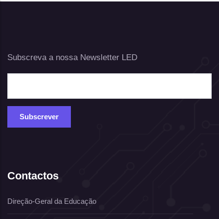
Subscreva a nossa Newsletter LED
Contactos
Direção-Geral da Educação