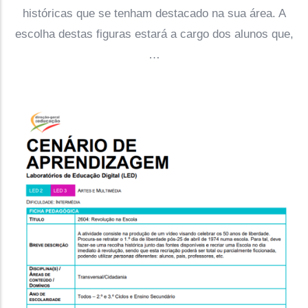
históricas que se tenham destacado na sua área. A
escolha destas figuras estará a cargo dos alunos que,
…