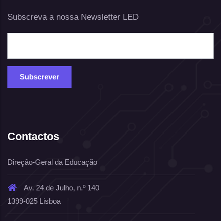
Subscreva a nossa Newsletter LED
Contactos
Direção-Geral da Educação
Av. 24 de Julho, n.º 140
1399-025 Lisboa