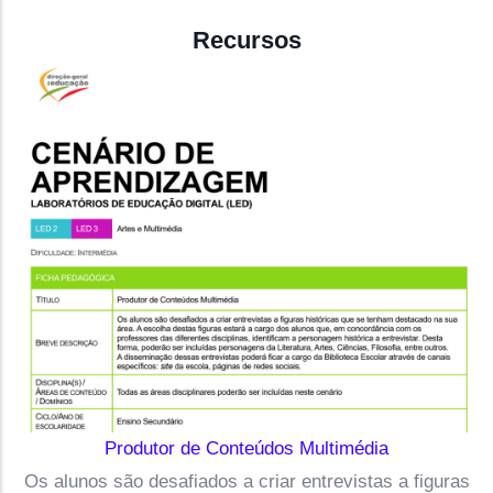
Recursos
Produtor de Conteúdos Multimédia
Os alunos são desafiados a criar entrevistas a figuras