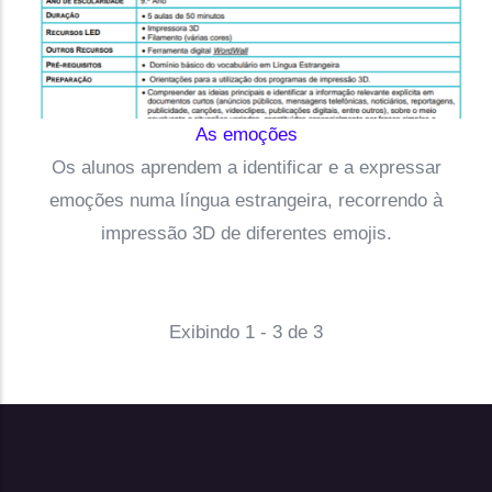
As emoções
Os alunos aprendem a identificar e a expressar
emoções numa língua estrangeira, recorrendo à
impressão 3D de diferentes emojis.
Exibindo 1 - 3 de 3