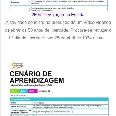
2604: Revolução na Escola
A atividade consiste na produção de um vídeo visando
celebrar os 50 anos de liberdade. Procura-se retratar o
1.º dia de liberdade pós-25 de abril de 1974 numa…