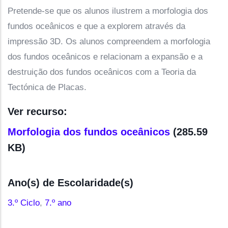
Pretende-se que os alunos ilustrem a morfologia dos
fundos oceânicos e que a explorem através da
impressão 3D. Os alunos compreendem a morfologia
dos fundos oceânicos e relacionam a expansão e a
destruição dos fundos oceânicos com a Teoria da
Tectónica de Placas.
Ver recurso:
Morfologia dos fundos oceânicos
(285.59
KB)
Ano(s) de Escolaridade(s)
3.º Ciclo
,
7.º ano