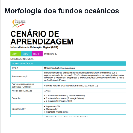
Morfologia dos fundos oceânicos