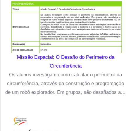
Missão Espacial: O Desafio do Perímetro da
Circunferência
Os alunos investigam como calcular o perímetro da
circunferência, através da construção e programação
de um robô explorador. Em grupos, são desafiados a…