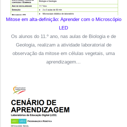
Mitose em alta-definição: Aprender com o Microscópio
LED
Os alunos do 11.º ano, nas aulas de Biologia e de
Geologia, realizam a atividade laboratorial de
observação da mitose em células vegetais, uma
aprendizagem…