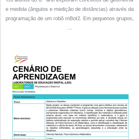
e medida (ângulos e medição de distâncias) através da
programação de um robô mBot2. Em pequenos grupos,
…