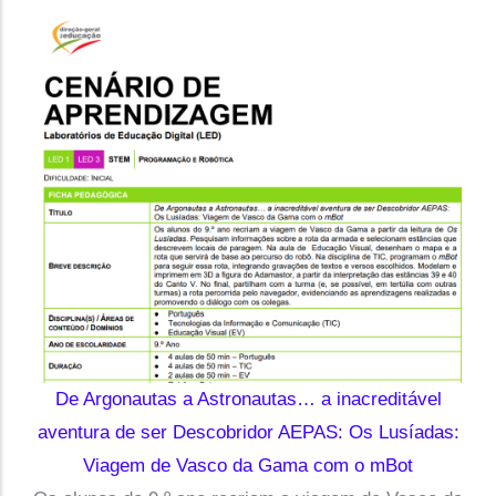
De Argonautas a Astronautas… a inacreditável
aventura de ser Descobridor AEPAS: Os Lusíadas:
Viagem de Vasco da Gama com o mBot