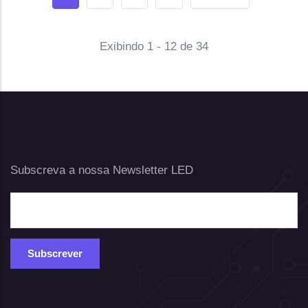
Exibindo 1 - 12 de 34
Subscreva a nossa Newsletter LED