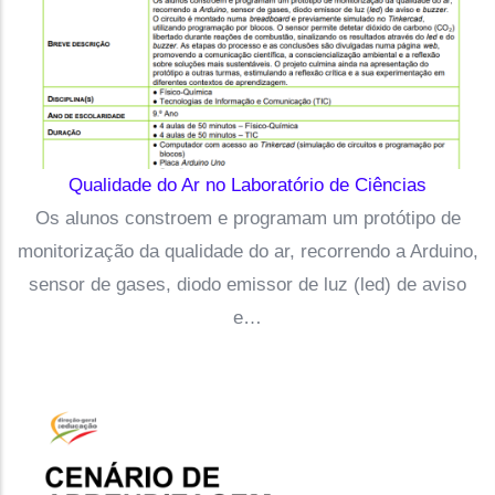
Qualidade do Ar no Laboratório de Ciências
Os alunos constroem e programam um protótipo de
monitorização da qualidade do ar, recorrendo a Arduino,
sensor de gases, diodo emissor de luz (led) de aviso
e…