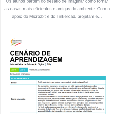
Os alunos partem do desafio de imaginar como tornar
as casas mais eficientes e amigas do ambiente. Com o
apoio do Micro:bit e do Tinkercad, projetam e…