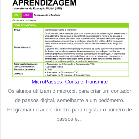
MicroPassos: Conta e Transmite
Os alunos utilizam o micro:bit para criar um contador
de passos digital, semelhante a um pedómetro.
Programam o acelerómetro para registar o número de
passos e…