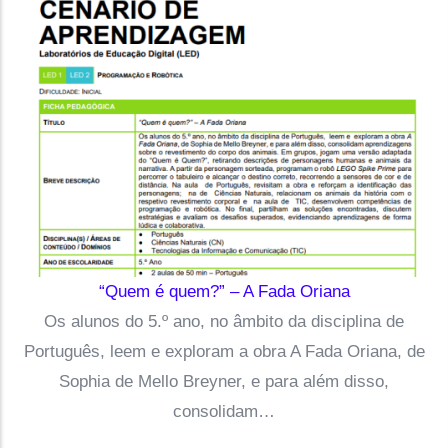
“Quem é quem?” – A Fada Oriana
Os alunos do 5.º ano, no âmbito da disciplina de
Português, leem e exploram a obra A Fada Oriana, de
Sophia de Mello Breyner, e para além disso,
consolidam…