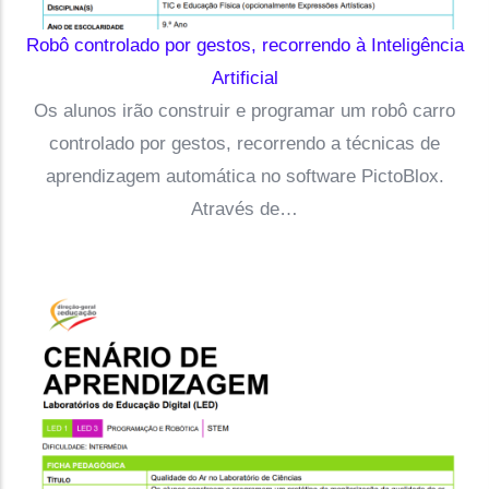
Robô controlado por gestos, recorrendo à Inteligência
Artificial
Os alunos irão construir e programar um robô carro
controlado por gestos, recorrendo a técnicas de
aprendizagem automática no software PictoBlox.
Através de…