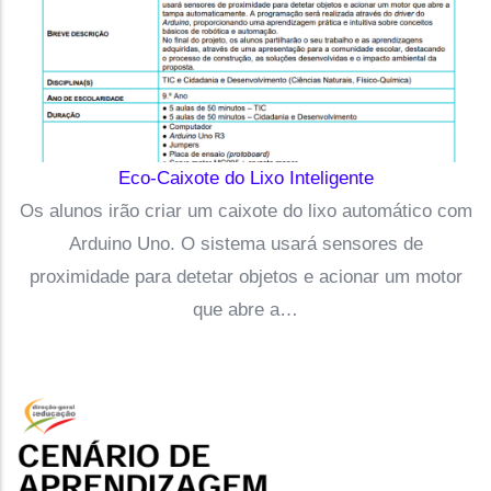
Eco-Caixote do Lixo Inteligente
Os alunos irão criar um caixote do lixo automático com
Arduino Uno. O sistema usará sensores de
proximidade para detetar objetos e acionar um motor
que abre a…