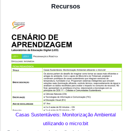
Recursos
Casas Sustentáveis: Monitorização Ambiental
utilizando o micro:bit