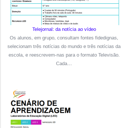
Telejornal: da notícia ao vídeo
Os alunos, em grupo, consultam fontes fidedignas,
selecionam três notícias do mundo e três notícias da
escola, e reescrevem-nas para o formato Televisão.
Cada…