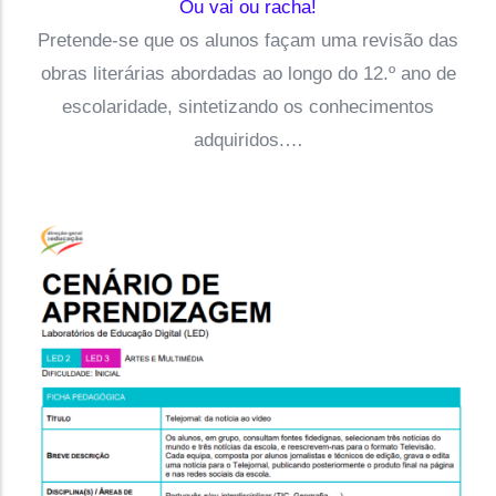
Ou vai ou racha!
Pretende-se que os alunos façam uma revisão das
obras literárias abordadas ao longo do 12.º ano de
escolaridade, sintetizando os conhecimentos
adquiridos.…