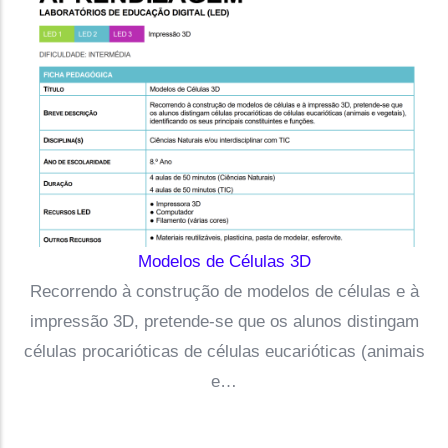
Modelos de Células 3D
Recorrendo à construção de modelos de células e à
impressão 3D, pretende-se que os alunos distingam
células procarióticas de células eucarióticas (animais
e…