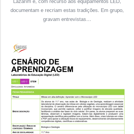
Lazarim e, com recurso aos equipamentos LED,
documentam e recriam estas tradições. Em grupo,
gravam entrevistas…