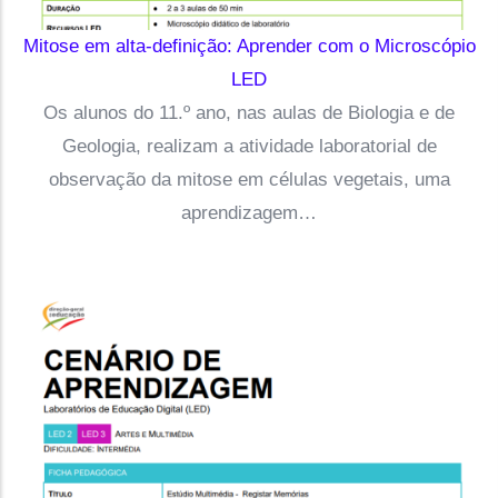
Mitose em alta-definição: Aprender com o Microscópio
LED
Os alunos do 11.º ano, nas aulas de Biologia e de
Geologia, realizam a atividade laboratorial de
observação da mitose em células vegetais, uma
aprendizagem…