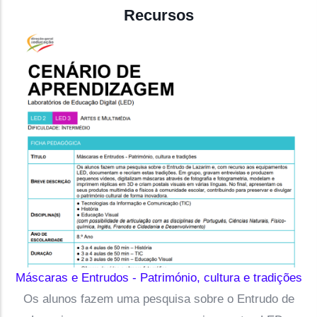
Recursos
Máscaras e Entrudos - Património, cultura e tradições
Os alunos fazem uma pesquisa sobre o Entrudo de