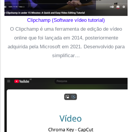
Clipchamp (Software vídeo tutorial)
O Clipchamp é uma ferramenta de edição de vídeo
online que foi lançada em 2014, posteriormente
adquirida pela Microsoft em 2021. Desenvolvido para
simplificar…