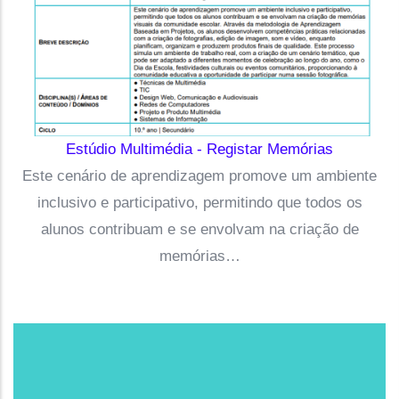
Estúdio Multimédia - Registar Memórias
Este cenário de aprendizagem promove um ambiente
inclusivo e participativo, permitindo que todos os
alunos contribuam e se envolvam na criação de
memórias…