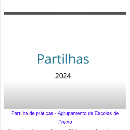
Partilha de práticas - Agrupamento de Escolas de
Freixo