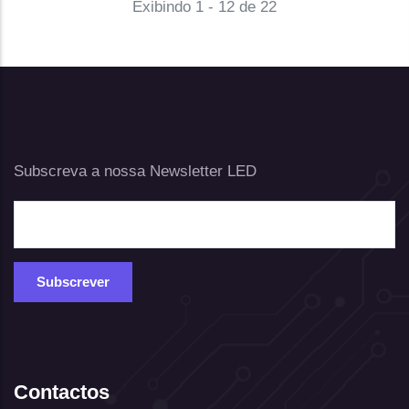
Exibindo 1 - 12 de 22
Subscreva a nossa Newsletter LED
Contactos