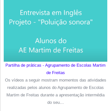
Partilha de práticas - Agrupamento de Escolas Martim
de Freitas
Os vídeos a seguir mostram momentos das atividades
realizadas pelos alunos do Agrupamento de Escolas
Martim de Freitas durante a apresentação intermédia
do seu…