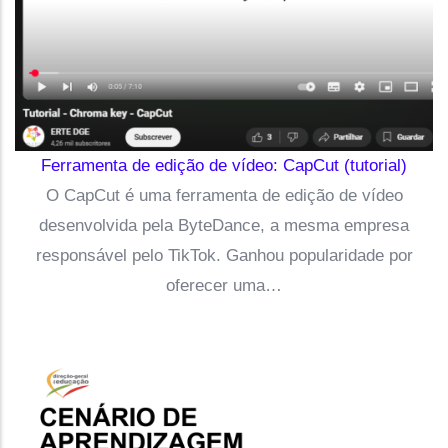
Ferramenta de edição de vídeo: CapCut (tutorial)
O CapCut é uma ferramenta de edição de vídeo
desenvolvida pela ByteDance, a mesma empresa
responsável pelo TikTok. Ganhou popularidade por
oferecer uma…