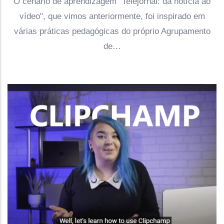
O cenário de aprendizagem "Telejornal: da notícia ao
vídeo", que vimos anteriormente, foi inspirado em
várias práticas pedagógicas do próprio Agrupamento
de…