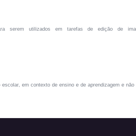
ara serem utilizados em tarefas de edição de ima
o escolar, em contexto de ensino e de aprendizagem e não 