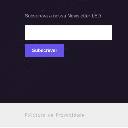
Subscreva a nossa Newsletter LED
Política de Privacidade