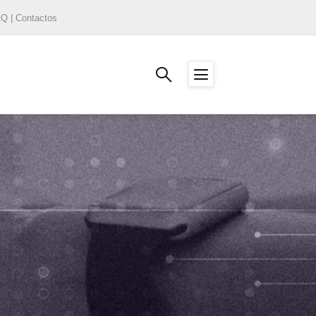
AQ | Contactos