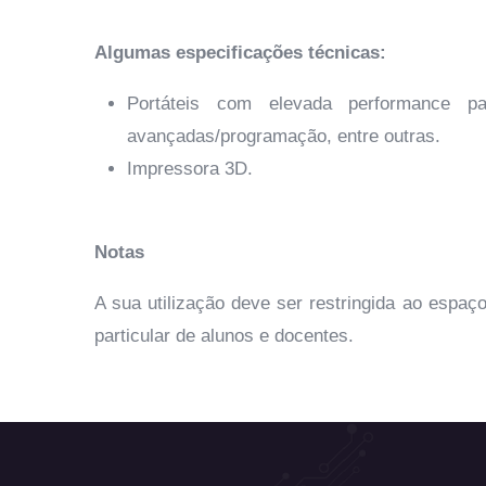
Algumas especificações técnicas:
Portáteis com elevada performance p
avançadas/programação, entre outras.
Impressora 3D.
Notas
A sua utilização deve ser restringida ao espaç
particular de alunos e docentes.