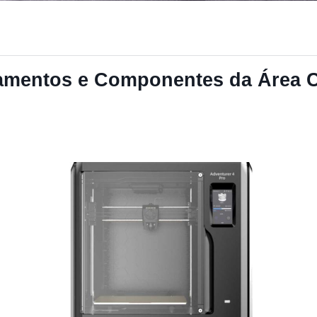
amentos e Componentes da Área