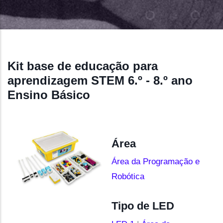
Kit base de educação para
aprendizagem STEM 6.º - 8.º ano
Ensino Básico
Área
Área da Programação e
Robótica
Tipo de LED