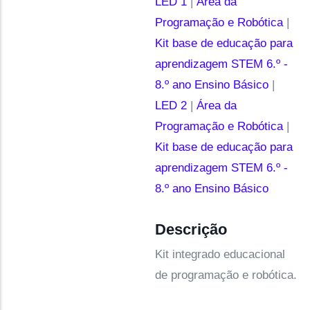
LED 1
|
Área da
Programação e Robótica
|
Kit base de educação para
aprendizagem STEM 6.º -
8.º ano Ensino Básico
|
LED 2
|
Área da
Programação e Robótica
|
Kit base de educação para
aprendizagem STEM 6.º -
8.º ano Ensino Básico
Descrição
Kit integrado educacional
de programação e robótica.