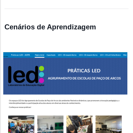
Cenários de Aprendizagem