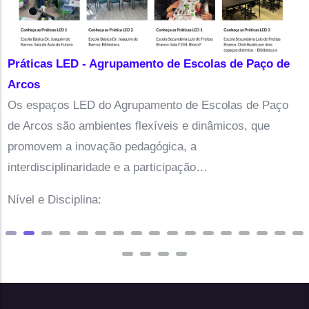
Práticas LED - Agrupamento de Escolas de Paço de
Arcos
Os espaços LED do Agrupamento de Escolas de Paço
de Arcos são ambientes flexíveis e dinâmicos, que
promovem a inovação pedagógica, a
interdisciplinaridade e a participação…
Nível e Disciplina: