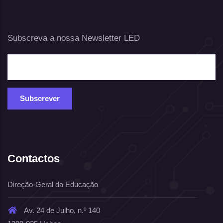
Subscreva a nossa Newsletter LED
Contactos
Direção-Geral da Educação
Av. 24 de Julho, n.º 140