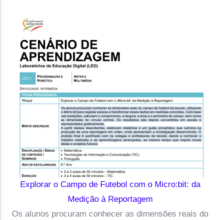
Explorar o Campo de Futebol com o Micro:bit: da
Medição à Reportagem
Os alunos procuram conhecer as dimensões reais do