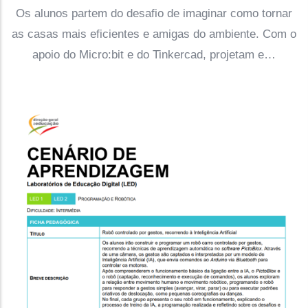
Os alunos partem do desafio de imaginar como tornar
as casas mais eficientes e amigas do ambiente. Com o
apoio do Micro:bit e do Tinkercad, projetam e…