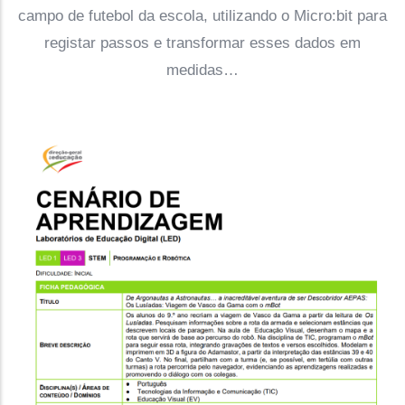
campo de futebol da escola, utilizando o Micro:bit para
registar passos e transformar esses dados em
medidas…