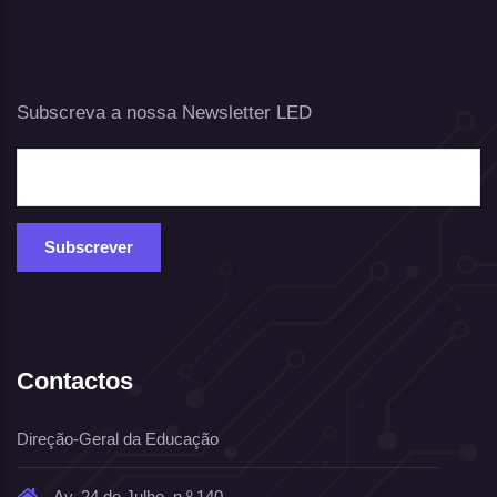
Subscreva a nossa Newsletter LED
Contactos
Direção-Geral da Educação
Av. 24 de Julho, n.º 140