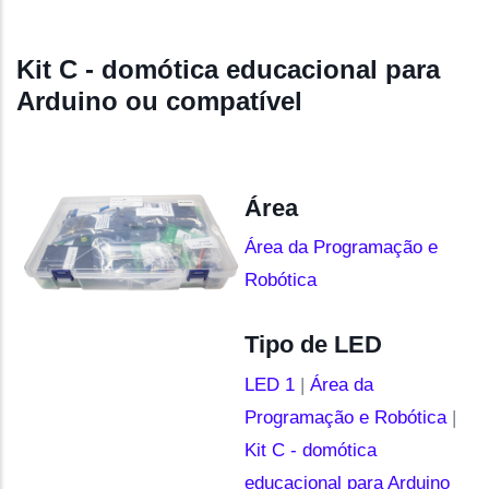
Kit C - domótica educacional para
Arduino ou compatível
Área
Área da Programação e
Robótica
Tipo de LED
LED 1
|
Área da
Programação e Robótica
|
Kit C - domótica
educacional para Arduino