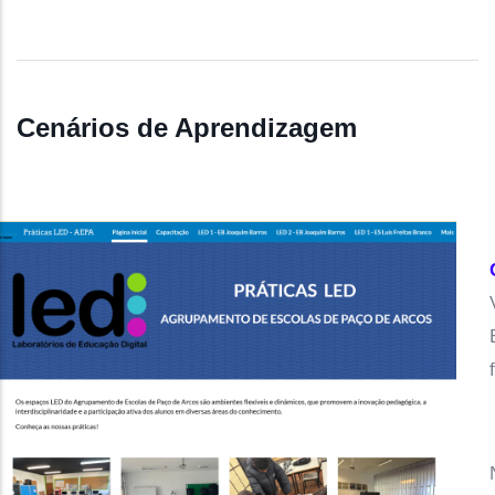
Cenários de Aprendizagem