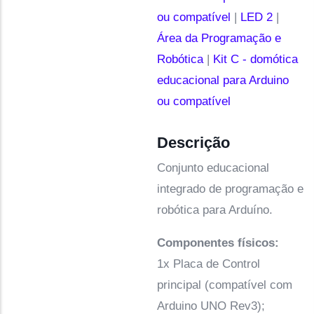
ou compatível
|
LED 2
|
Área da Programação e
Robótica
|
Kit C - domótica
educacional para Arduino
ou compatível
Descrição
Conjunto educacional
integrado de programação e
robótica para Arduíno.
Componentes físicos:
1x Placa de Control
principal (compatível com
Arduino UNO Rev3);