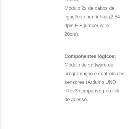
Módulo 2x de cabos de
ligações com fichas (2.54
4pin F-F jumper wire
20cm).
Componentes lógicos:
Módulo de software de
programação e controlo dos
sensores (Arduino UNO
rRev3 compatível) ou link
de acesso.