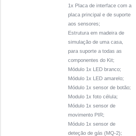
1x Placa de interface com a
placa principal e de suporte
aos sensores;
Estrutura em madeira de
simulação de uma casa,
para suporte a todas as
componentes do Kit;
Módulo 1x LED branco;
Módulo 1x LED amarelo;
Módulo 1x sensor de botão;
Modulo 1x foto célula;
Módulo 1x sensor de
movimento PIR;
Módulo 1x sensor de
deteção de gás (MQ-2);