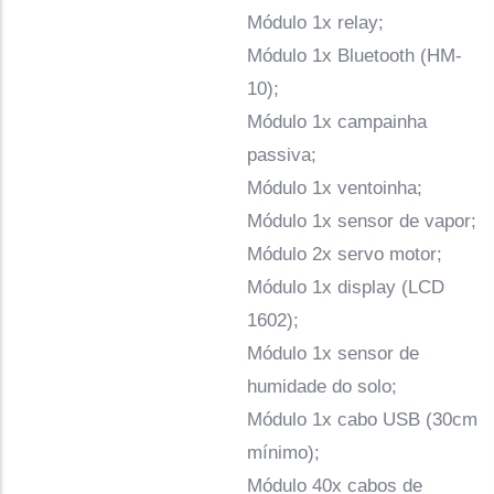
Módulo 1x relay;
Módulo 1x Bluetooth (HM-
10);
Módulo 1x campainha
passiva;
Módulo 1x ventoinha;
Módulo 1x sensor de vapor;
Módulo 2x servo motor;
Módulo 1x display (LCD
1602);
Módulo 1x sensor de
humidade do solo;
Módulo 1x cabo USB (30cm
mínimo);
Módulo 40x cabos de