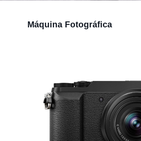
Máquina Fotográfica