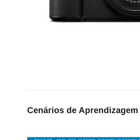
Cenários de Aprendizagem