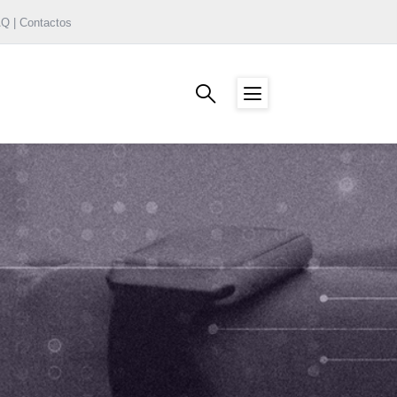
AQ | Contactos