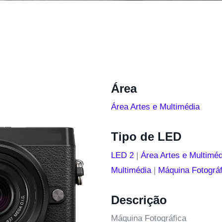
Área
Área Artes e Multimédia
Tipo de LED
LED 2
|
Área Artes e Multiméd
Multimédia
|
Máquina Fotográf
Descrição
Máquina Fotográfica