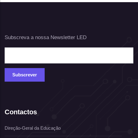
Subscreva a nossa Newsletter LED
Contactos
Direção-Geral da Educação