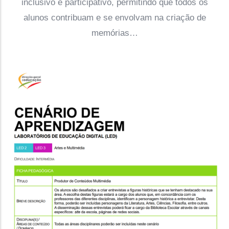
inclusivo e participativo, permitindo que todos os
alunos contribuam e se envolvam na criação de
memórias…