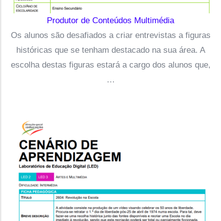
Produtor de Conteúdos Multimédia
Os alunos são desafiados a criar entrevistas a figuras
históricas que se tenham destacado na sua área. A
escolha destas figuras estará a cargo dos alunos que,
…