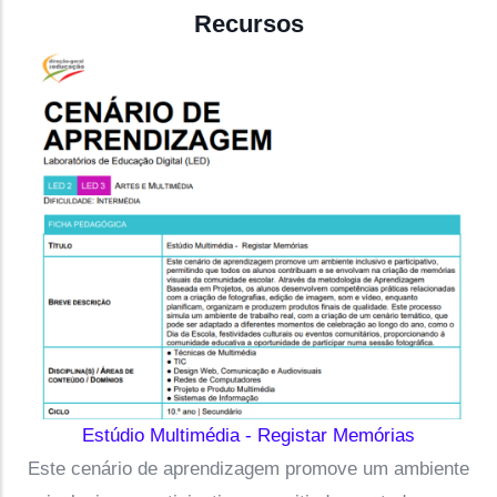
Recursos
Estúdio Multimédia - Registar Memórias
Este cenário de aprendizagem promove um ambiente