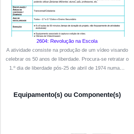
2604: Revolução na Escola
A atividade consiste na produção de um vídeo visando
celebrar os 50 anos de liberdade. Procura-se retratar o
1.º dia de liberdade pós-25 de abril de 1974 numa…
Equipamento(s) ou Componente(s)