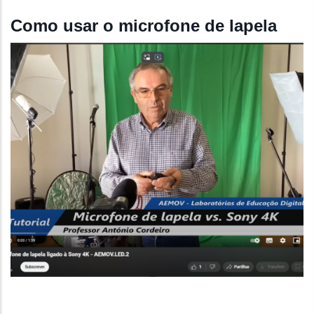
Como usar o microfone de lapela