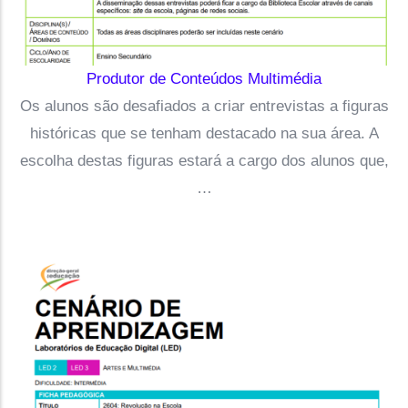
Produtor de Conteúdos Multimédia
Os alunos são desafiados a criar entrevistas a figuras
históricas que se tenham destacado na sua área. A
escolha destas figuras estará a cargo dos alunos que,
…