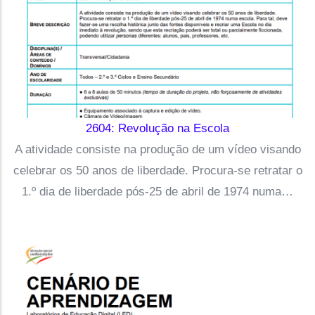
2604: Revolução na Escola
A atividade consiste na produção de um vídeo visando
celebrar os 50 anos de liberdade. Procura-se retratar o
1.º dia de liberdade pós-25 de abril de 1974 numa…