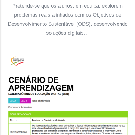
Pretende-se que os alunos, em equipa, explorem
problemas reais alinhados com os Objetivos de
Desenvolvimento Sustentável (ODS), desenvolvendo
soluções digitais…