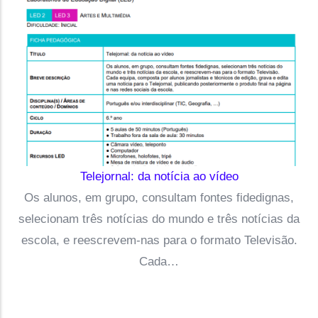
Telejornal: da notícia ao vídeo
Os alunos, em grupo, consultam fontes fidedignas,
selecionam três notícias do mundo e três notícias da
escola, e reescrevem-nas para o formato Televisão.
Cada…