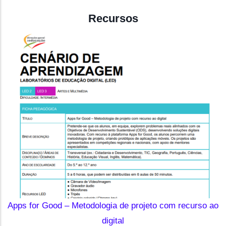
Recursos
Apps for Good – Metodologia de projeto com recurso ao
digital