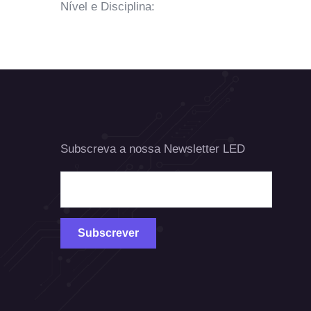
Nível e Disciplina:
Subscreva a nossa Newsletter LED