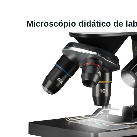
Microscópio didático de la