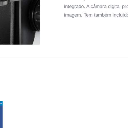
integrado. A câmara digital p
imagem. Tem também incluído