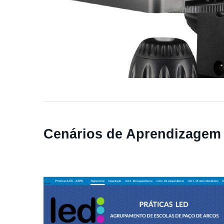
Cenários de Aprendizagem