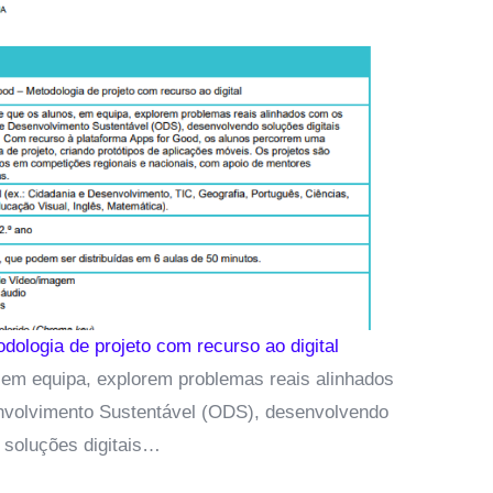
dologia de projeto com recurso ao digital
 em equipa, explorem problemas reais alinhados
nvolvimento Sustentável (ODS), desenvolvendo
soluções digitais…