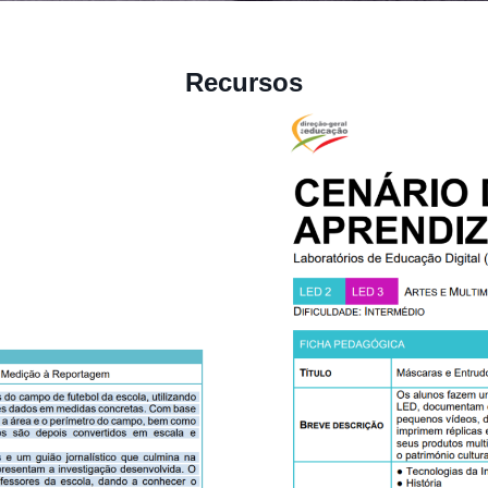
Recursos