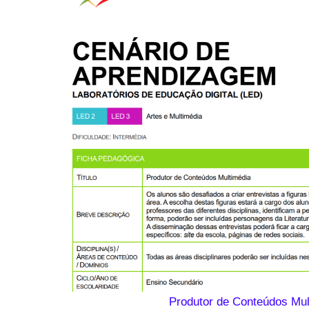
Produtor de Conteúdos Mul