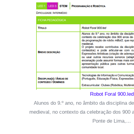
Robot Foral 900.led
Alunos do 9.º ano, no âmbito da disciplina 
medieval, no contexto da celebração dos 900 a
Ponte de Lima,…