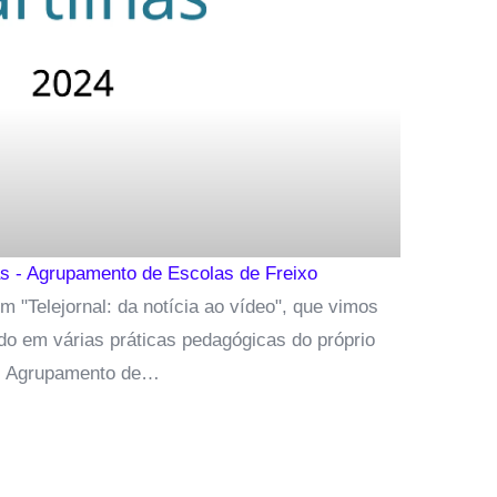
cas - Agrupamento de Escolas de Freixo
 "Telejornal: da notícia ao vídeo", que vimos
ado em várias práticas pedagógicas do próprio
Agrupamento de…