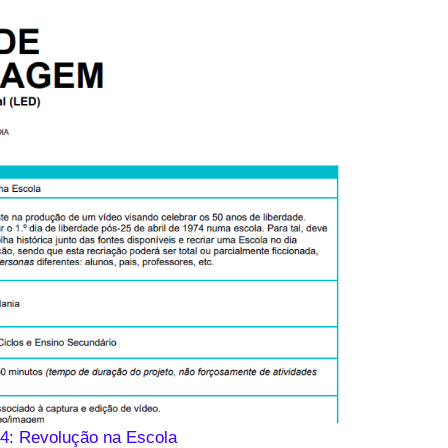
4: Revolução na Escola