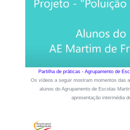
Partilha de práticas - Agrupamento de Esc
Os vídeos a seguir mostram momentos das at
alunos do Agrupamento de Escolas Martim
apresentação intermédia 