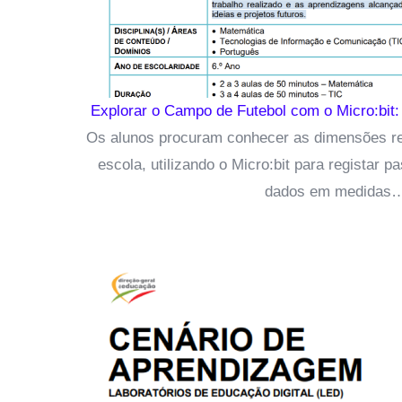
Explorar o Campo de Futebol com o Micro:bit
Os alunos procuram conhecer as dimensões re
escola, utilizando o Micro:bit para registar 
dados em medidas