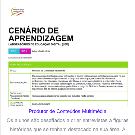
Produtor de Conteúdos Multimédia
Os alunos são desafiados a criar entrevistas a figuras
históricas que se tenham destacado na sua área. A