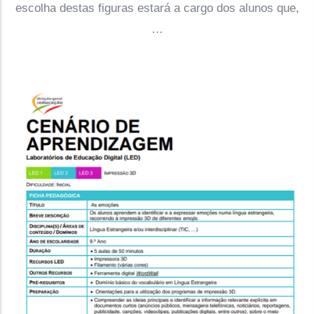
escolha destas figuras estará a cargo dos alunos que,
…