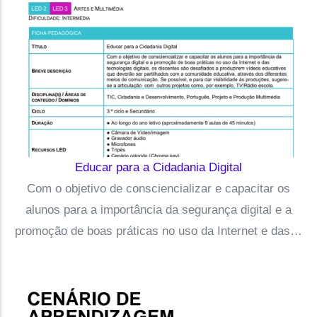
Educar para a Cidadania Digital
Com o objetivo de consciencializar e capacitar os
alunos para a importância da segurança digital e a
promoção de boas práticas no uso da Internet e das…