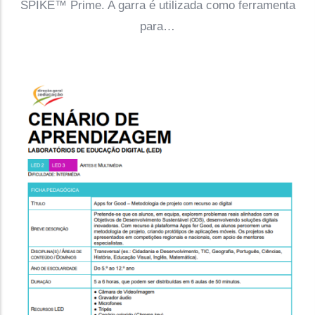
SPIKE™ Prime. A garra é utilizada como ferramenta
para…