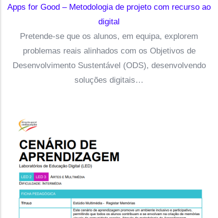
Apps for Good – Metodologia de projeto com recurso ao
digital
Pretende-se que os alunos, em equipa, explorem
problemas reais alinhados com os Objetivos de
Desenvolvimento Sustentável (ODS), desenvolvendo
soluções digitais…