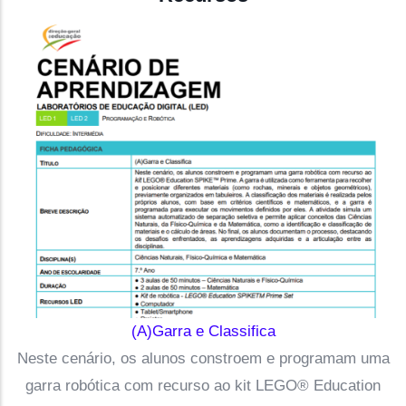
(A)Garra e Classifica
Neste cenário, os alunos constroem e programam uma
garra robótica com recurso ao kit LEGO® Education