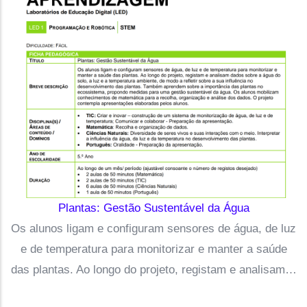
Plantas: Gestão Sustentável da Água
Os alunos ligam e configuram sensores de água, de luz
e de temperatura para monitorizar e manter a saúde
das plantas. Ao longo do projeto, registam e analisam…