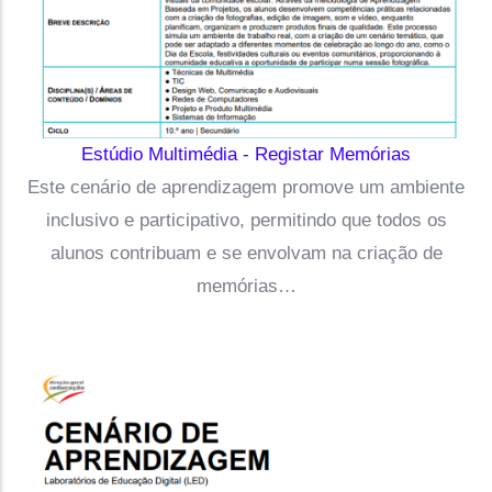
Estúdio Multimédia - Registar Memórias
Este cenário de aprendizagem promove um ambiente
inclusivo e participativo, permitindo que todos os
alunos contribuam e se envolvam na criação de
memórias…