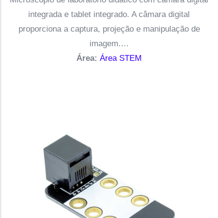
integrada e tablet integrado. A câmara digital
proporciona a captura, projeção e manipulação de
imagem.…
Área:
Área STEM