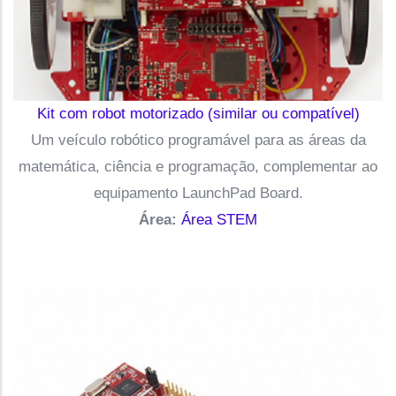
Kit com robot motorizado (similar ou compatível)
Um veículo robótico programável para as áreas da
matemática, ciência e programação, complementar ao
equipamento LaunchPad Board.
Área:
Área STEM