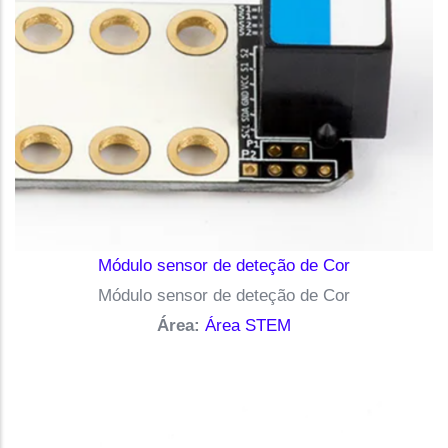
Módulo sensor de deteção de Cor
Módulo sensor de deteção de Cor
Área:
Área STEM