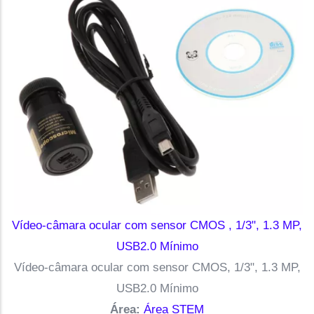
Vídeo-câmara ocular com sensor CMOS , 1/3", 1.3 MP,
USB2.0 Mínimo
Vídeo-câmara ocular com sensor CMOS, 1/3", 1.3 MP,
USB2.0 Mínimo
Área:
Área STEM