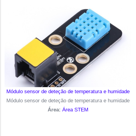
Módulo sensor de deteção de temperatura e humidade
Módulo sensor de deteção de temperatura e humidade
Área:
Área STEM