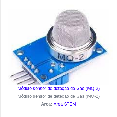
Módulo sensor de deteção de Gás (MQ-2)
Módulo sensor de deteção de Gás (MQ-2)
Área:
Área STEM