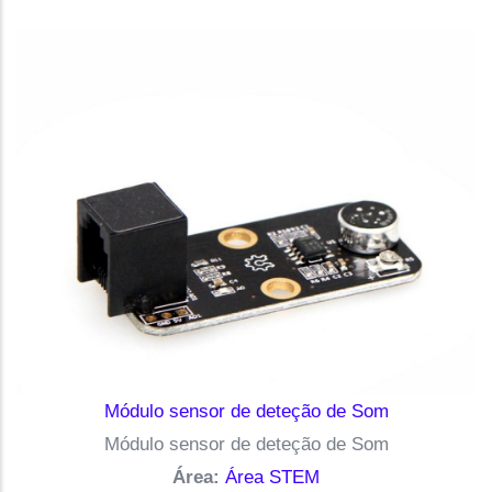
Módulo sensor de deteção de Som
Módulo sensor de deteção de Som
Área:
Área STEM