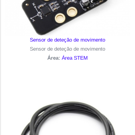
Sensor de deteção de movimento
Sensor de deteção de movimento
Área:
Área STEM