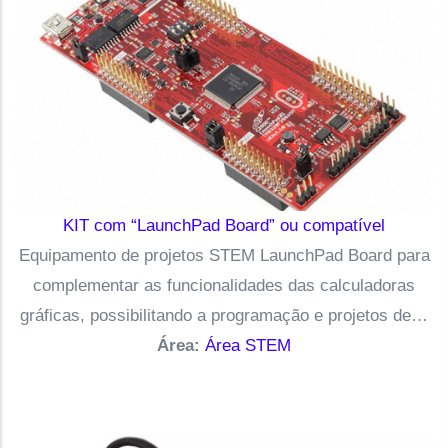
KIT com “LaunchPad Board” ou compatível
Equipamento de projetos STEM LaunchPad Board para
complementar as funcionalidades das calculadoras
gráficas, possibilitando a programação e projetos de…
Área:
Área STEM