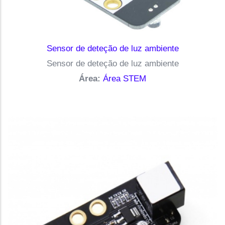
Sensor de deteção de luz ambiente
Sensor de deteção de luz ambiente
Área:
Área STEM