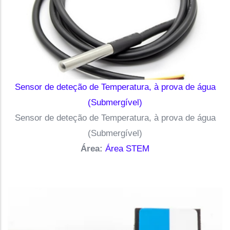
Sensor de deteção de Temperatura, à prova de água
(Submergível)
Sensor de deteção de Temperatura, à prova de água
(Submergível)
Área:
Área STEM